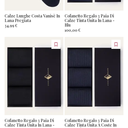
Calze Lunghe Costa Vanisè In
Cofanetto Regalo 3 Paia Di
Lana Pregiata
Calze Tinta Unita In Lana -
Blu
34,99 €
100,00 €
Cofanetto Regalo 3 Paia Di
Cofanetto Regalo 3 Paia Di
Calze Tinta Unita In Lana -
Calze Tinta Unita A Coste In