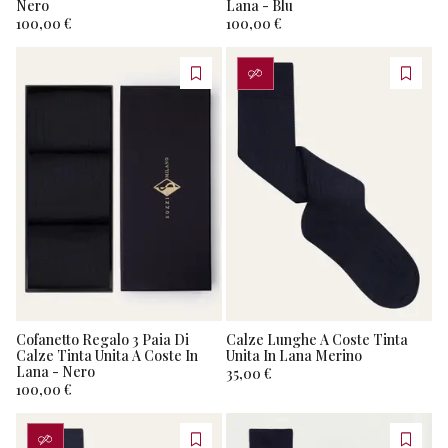
Nero
Lana - Blu
100,00 €
100,00 €
PERSONALIZZA
Cofanetto Regalo 3 Paia Di
Calze Lunghe A Coste Tinta
Calze Tinta Unita A Coste In
Unita In Lana Merino
Lana - Nero
35,00 €
100,00 €
PERSONALIZZA