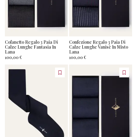
Cofanetto Regalo 3 Paia Di
Confezione Regalo 3 Paia Di
Calze Lunghe Fantasia In
Calze Lunghe Vanisè In Misto
Lana
Lana
100,00 €
100,00 €