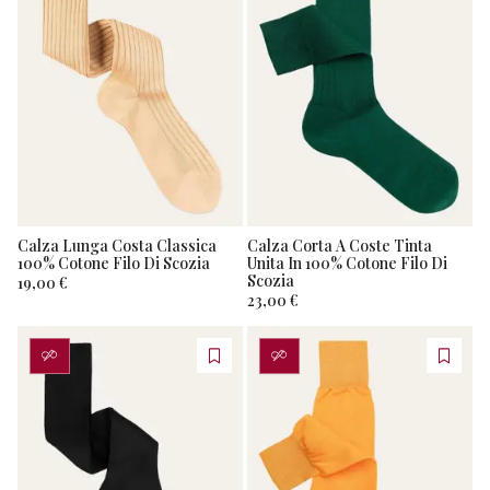
Calza Lunga Costa Classica
Calza Corta A Coste Tinta
100% Cotone Filo Di Scozia
Unita In 100% Cotone Filo Di
Scozia
19,00 €
23,00 €
PERSONALIZZA
PERSONALIZZA